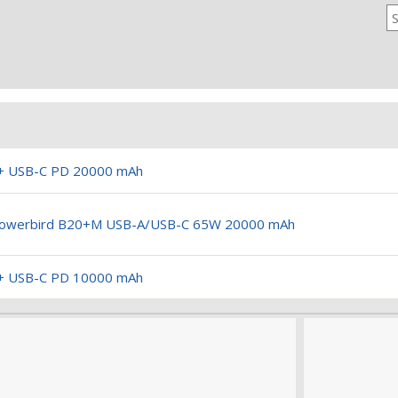
+ USB-C PD 20000 mAh
 Powerbird B20+M USB-A/USB-C 65W 20000 mAh
+ USB-C PD 10000 mAh