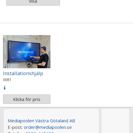
Visa
Installationshjälp
0081
Klicka för pris
Mediapoolen Västra Götaland AB
E-post:
order@mediapoolen.se