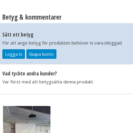
Betyg & kommentarer
Sätt ett betyg
För att ange betyg för produkten behöver ni vara inloggad.
Logga in
Skapa konto
Vad tyckte andra kunder?
Var först med att betygsätta denna produkt.