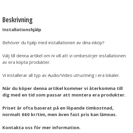
Beskrivning
Installationshjälp
Behöver du hjälp med installationen av dina inköp?
Välj till denna artikel om ni vill att vi ombesörjer installationen
av era köpta produkter.
Vi installerar all typ av Audio/Video utrustning i era lokaler.
När du köper denna artikel kommer vi återkomma till
dig med en tid som passar att montera era produkter.
Priset är ofta baserat på en löpande timkostnad,
normalt 660 kr/tim, men även fast pris kan lämnas.
Kontakta oss för mer information.