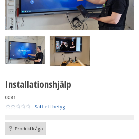
Installationshjälp
0081
Sätt ett betyg
Produktfråga