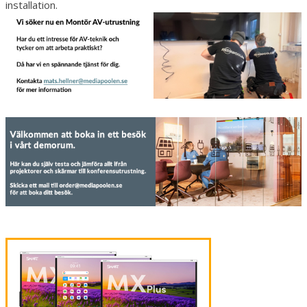
installation.