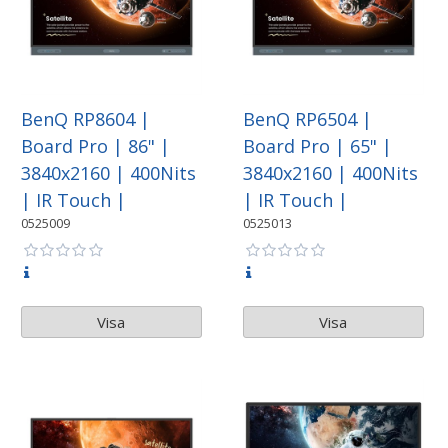
BenQ RP8604 |
BenQ RP6504 |
Board Pro | 86" |
Board Pro | 65" |
3840x2160 | 400Nits
3840x2160 | 400Nits
| IR Touch |
| IR Touch |
0525009
0525013
Visa
Visa